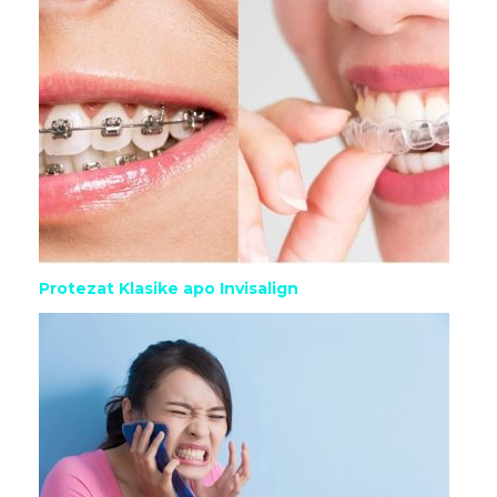
Protezat Klasike apo Invisalign