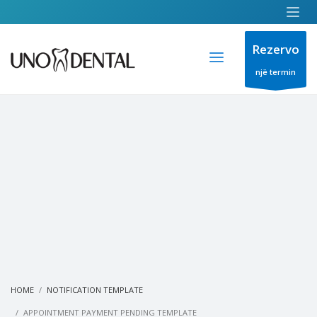
Rezervo
një termin
HOME
NOTIFICATION TEMPLATE
APPOINTMENT PAYMENT PENDING TEMPLATE