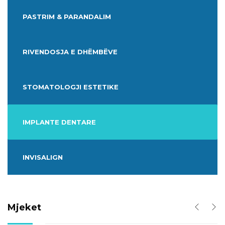
PASTRIM & PARANDALIM
RIVENDOSJA E DHËMBËVE
STOMATOLOGJI ESTETIKE
IMPLANTE DENTARE
INVISALIGN
Mjeket