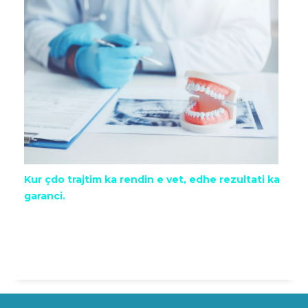
Kur çdo trajtim ka rendin e vet, edhe rezultati ka
garanci.