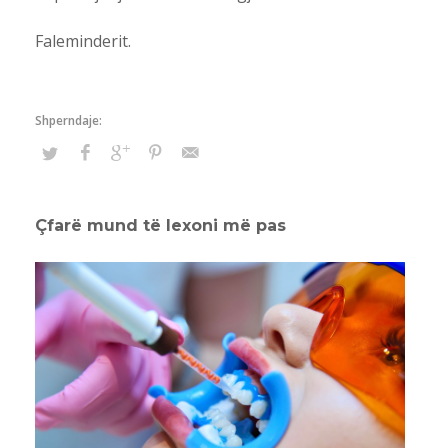
Faleminderit.
Çfarë mund të lexoni më pas