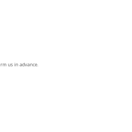
orm us in advance.